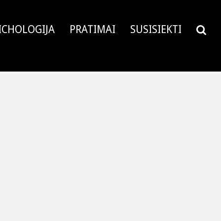
ICHOLOGIJA
PRATIMAI
SUSISIEKTI